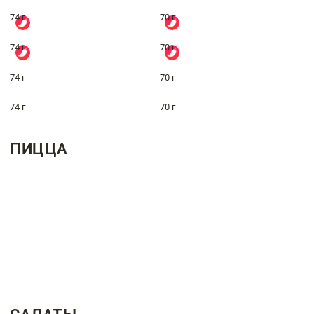
74 г
70 г
74 г
70 г
74 г
70 г
74 г
70 г
ПИЦЦА