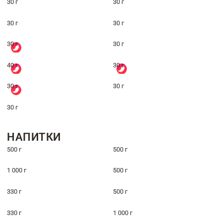
30 г
30 г
30 г
30 г
30 г
30 г
40 г
30 г
30 г
30 г
30 г
НАПИТКИ
500 г
500 г
1 000 г
500 г
330 г
500 г
330 г
1 000 г