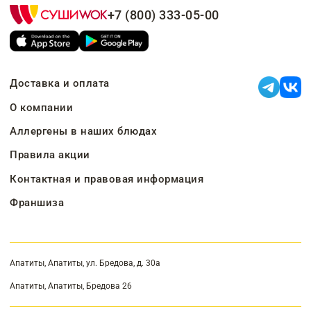
+7 (800) 333-05-00
Доставка и оплата
О компании
Аллергены в наших блюдах
Правила акции
Контактная и правовая информация
Франшиза
Апатиты, Апатиты, ул. Бредова, д. 30а
Апатиты, Апатиты, Бредова 26