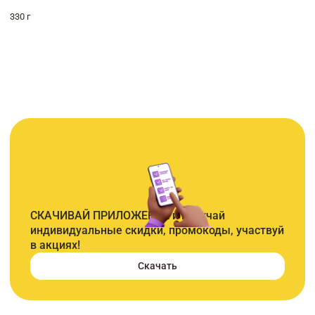
330 г
СКАЧИВАЙ ПРИЛОЖЕНИЕ и получай
индивидуальные скидки, промокоды, участвуй
в акциях!
Скачать