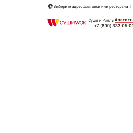
Выберите адрес доставки или ресторана
Апатит
Суши и Роллы
+7 (800) 333-05-0