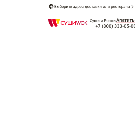
Выберите адрес доставки или ресторана
Апатит
Суши и Роллы
+7 (800) 333-05-0