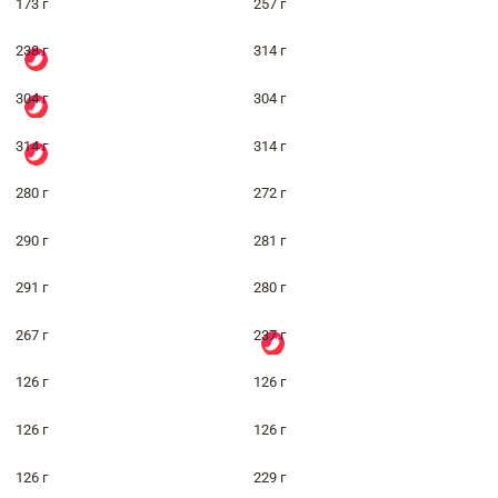
173 г
257 г
238 г
314 г
304 г
304 г
314 г
314 г
280 г
272 г
290 г
281 г
291 г
280 г
267 г
237 г
126 г
126 г
126 г
126 г
126 г
229 г