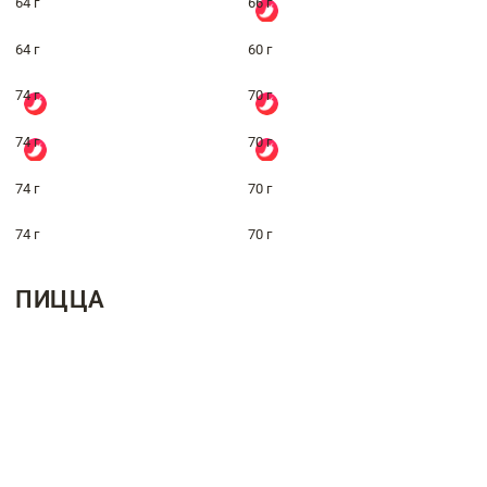
64 г
66 г
64 г
60 г
74 г
70 г
74 г
70 г
74 г
70 г
74 г
70 г
ПИЦЦА