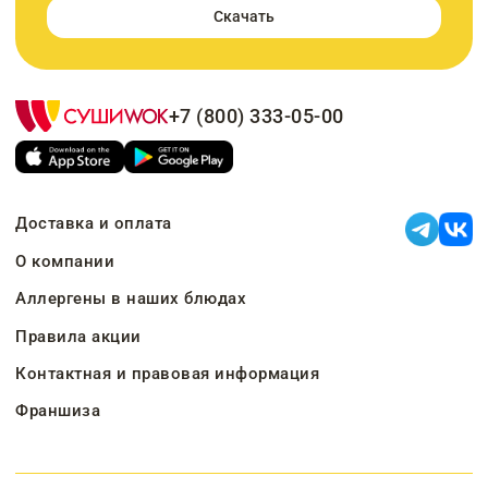
Скачать
+7 (800) 333-05-00
Доставка и оплата
О компании
Аллергены в наших блюдах
Правила акции
Контактная и правовая информация
Франшиза