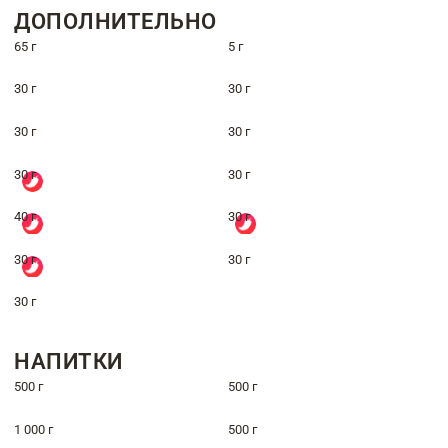
ДОПОЛНИТЕЛЬНО
65 г
5 г
30 г
30 г
30 г
30 г
30 г
30 г
40 г
30 г
30 г
30 г
30 г
НАПИТКИ
500 г
500 г
1 000 г
500 г