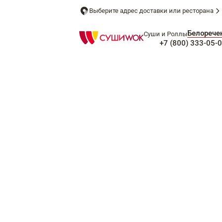
Выберите адрес доставки или ресторана
Белорече
Суши и Роллы
+7 (800) 333-05-