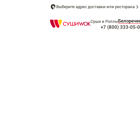
Выберите адрес доставки или ресторана
Белорече
Суши и Роллы
+7 (800) 333-05-