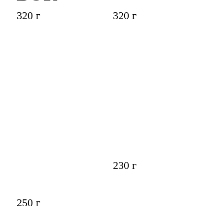
320 г
320 г
230 г
250 г