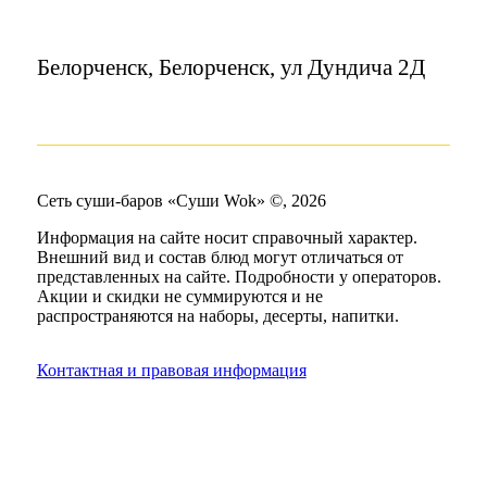
Белорченск, Белорченск, ул Дундича 2Д
Сеть суши-баров «Суши Wok» ©, 2026
Информация на сайте носит справочный характер.
Внешний вид и состав блюд могут отличаться от
представленных на сайте. Подробности у операторов.
Акции и скидки не суммируются и не
распространяются на наборы, десерты, напитки.
Контактная и правовая информация