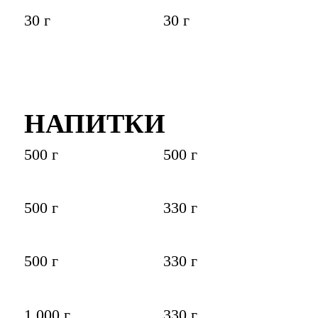
30 г
30 г
НАПИТКИ
500 г
500 г
500 г
330 г
500 г
330 г
1 000 г
330 г