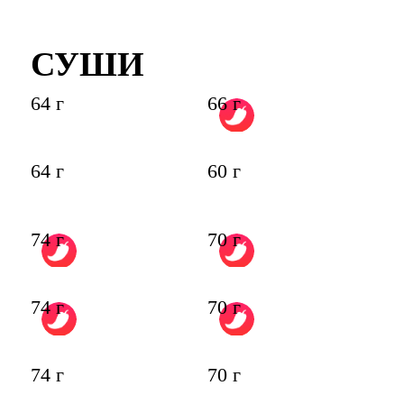
СУШИ
64 г
66 г
64 г
60 г
74 г
70 г
74 г
70 г
74 г
70 г