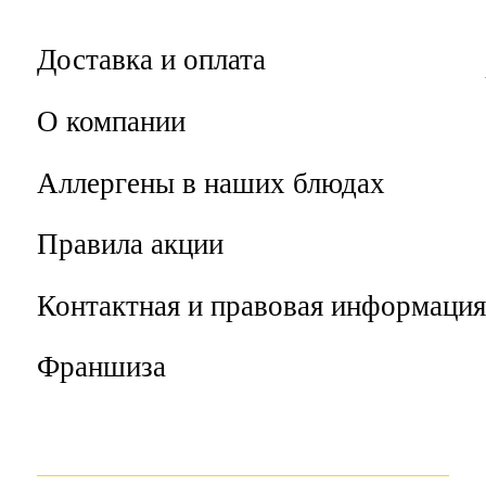
Доставка и оплата
О компании
Аллергены в наших блюдах
Правила акции
Контактная и правовая информация
Франшиза