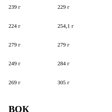
239 г
229 г
224 г
254,1 г
279 г
279 г
249 г
284 г
269 г
305 г
ВОК