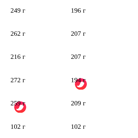
249 г
196 г
262 г
207 г
216 г
207 г
272 г
194 г
259 г
209 г
102 г
102 г