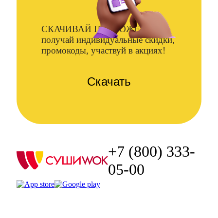
СКАЧИВАЙ ПРИЛОЖЕНИЕ и
получай индивидуальные скидки,
промокоды, участвуй в акциях!
Скачать
+7 (800) 333-
05-00