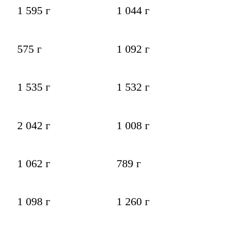
1 595 г
1 044 г
575 г
1 092 г
1 535 г
1 532 г
2 042 г
1 008 г
1 062 г
789 г
1 098 г
1 260 г