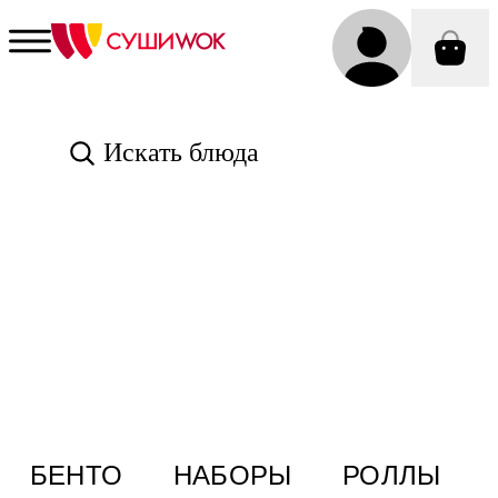
Искать блюда
БЕНТО
НАБОРЫ
РОЛЛЫ