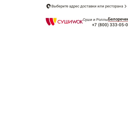
Выберите адрес доставки или ресторана
Белорече
Суши и Роллы
+7 (800) 333-05-