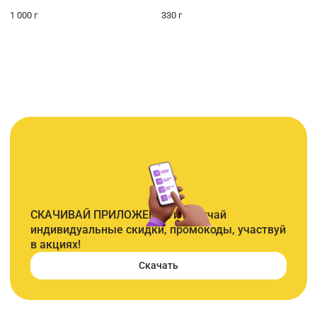
1 000 г
330 г
СКАЧИВАЙ ПРИЛОЖЕНИЕ и получай
индивидуальные скидки, промокоды, участвуй
в акциях!
Скачать