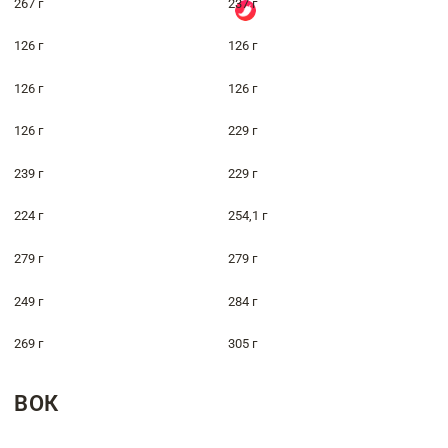
267 г
237 г
126 г
126 г
126 г
126 г
126 г
229 г
239 г
229 г
224 г
254,1 г
279 г
279 г
249 г
284 г
269 г
305 г
ВОК