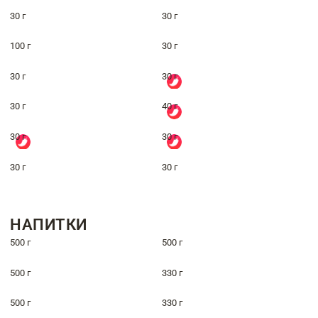
30 г
30 г
100 г
30 г
30 г
30 г
30 г
40 г
30 г
30 г
30 г
30 г
НАПИТКИ
500 г
500 г
500 г
330 г
500 г
330 г