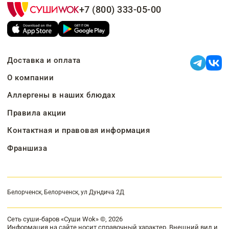
+7 (800) 333-05-00
Доставка и оплата
О компании
Аллергены в наших блюдах
Правила акции
Контактная и правовая информация
Франшиза
Белорченск, Белорченск, ул Дундича 2Д
Сеть суши-баров «Суши Wok» ©, 2026
Информация на сайте носит справочный характер. Внешний вид и