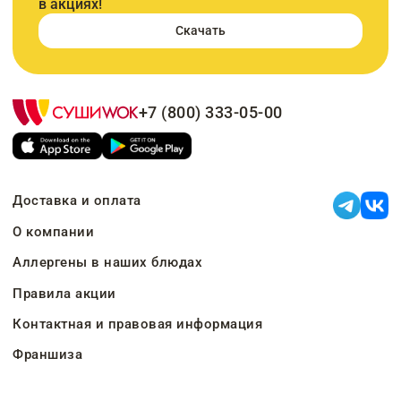
в акциях!
Скачать
+7 (800) 333-05-00
Доставка и оплата
О компании
Аллергены в наших блюдах
Правила акции
Контактная и правовая информация
Франшиза