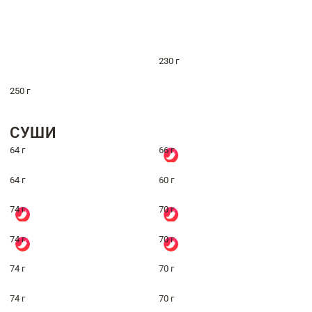
230 г
250 г
СУШИ
64 г
66 г
64 г
60 г
74 г
70 г
74 г
70 г
74 г
70 г
74 г
70 г