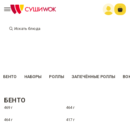
Искать блюда
БЕНТО
НАБОРЫ
РОЛЛЫ
ЗАПЕЧЁННЫЕ РОЛЛЫ
ВО
БЕНТО
469 г
464 г
464 г
417 г