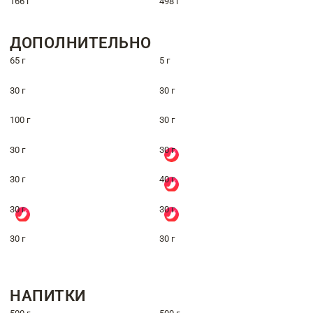
166 г
498 г
ДОПОЛНИТЕЛЬНО
65 г
5 г
30 г
30 г
100 г
30 г
30 г
30 г
30 г
40 г
30 г
30 г
30 г
30 г
НАПИТКИ