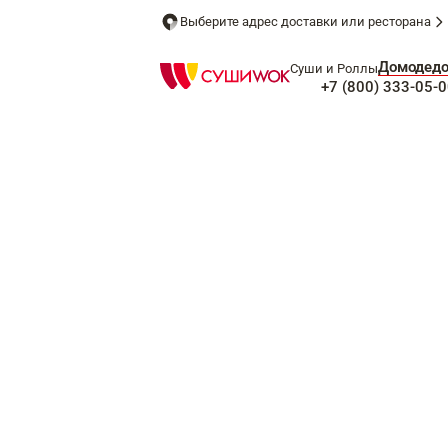
Выберите адрес доставки или ресторана
Домодед
Суши и Роллы
+7 (800) 333-05-0