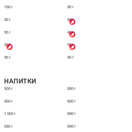
100 г
30 г
30 г
30 г
30 г
40 г
30 г
30 г
30 г
30 г
НАПИТКИ
500 г
500 г
500 г
500 г
1 000 г
500 г
330 г
500 г