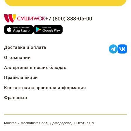
+7 (800) 333-05-00
Доставка и оплата
О компании
Аллергены в наших блюдах
Правила акции
Контактная и правовая информация
Франшиза
Москва и Московская обл., Домодедово, , Высотная, 9