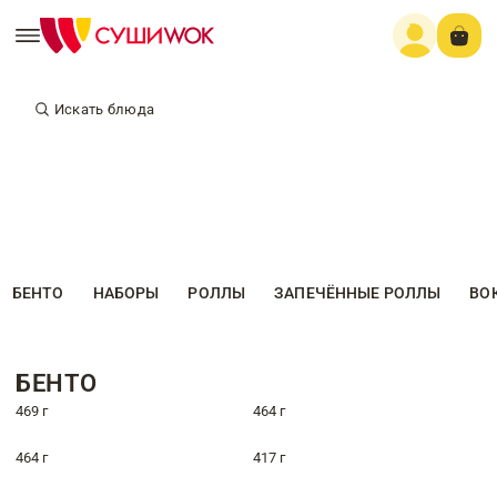
Искать блюда
БЕНТО
НАБОРЫ
РОЛЛЫ
ЗАПЕЧЁННЫЕ РОЛЛЫ
ВО
БЕНТО
469 г
464 г
464 г
417 г