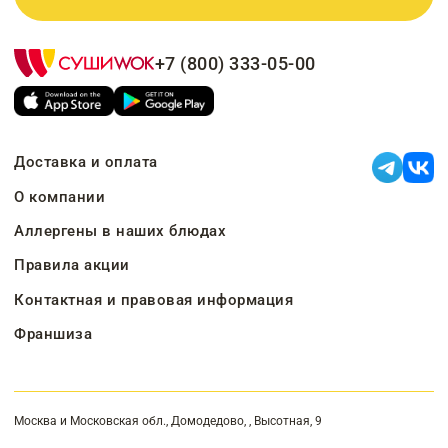
+7 (800) 333-05-00
Доставка и оплата
О компании
Аллергены в наших блюдах
Правила акции
Контактная и правовая информация
Франшиза
Москва и Московская обл., Домодедово, , Высотная, 9