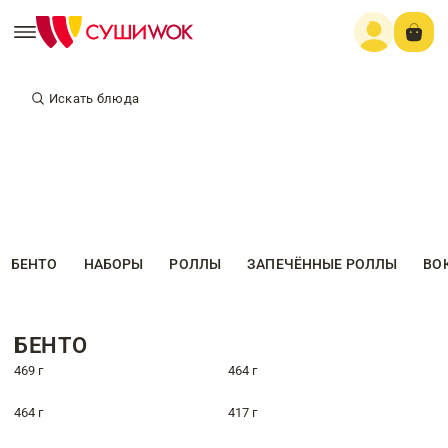
Искать блюда
БЕНТО
НАБОРЫ
РОЛЛЫ
ЗАПЕЧЁННЫЕ РОЛЛЫ
ВО
БЕНТО
469 г
464 г
464 г
417 г