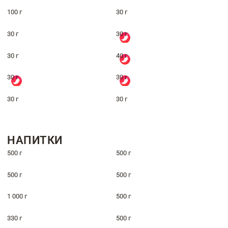
100 г
30 г
30 г
30 г
30 г
40 г
30 г
30 г
30 г
30 г
НАПИТКИ
500 г
500 г
500 г
500 г
1 000 г
500 г
330 г
500 г