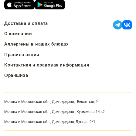
Доставка и оплата
О компании
Аллергены в наших блюдах
Правила акции
Контактная и правовая информация
Франшиза
Москва и Московская обл., Домодедово, , Высотная, 9
Москва и Московская обл., Домодедово , Курыжова 14 к2
Москва и Московская обл., Домодедово, Лунная 9/1