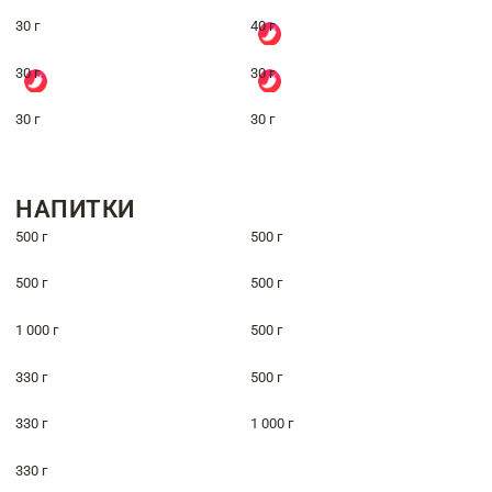
30 г
40 г
30 г
30 г
30 г
30 г
НАПИТКИ
500 г
500 г
500 г
500 г
1 000 г
500 г
330 г
500 г
330 г
1 000 г
330 г