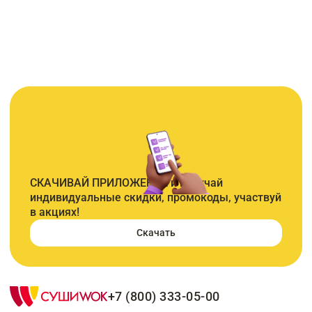
СКАЧИВАЙ ПРИЛОЖЕНИЕ и получай
индивидуальные скидки, промокоды, участвуй
в акциях!
Скачать
+7 (800) 333-05-00