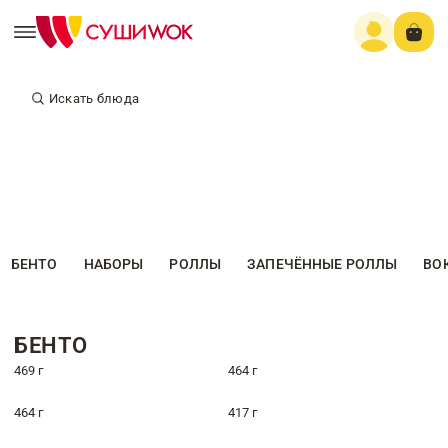
Искать блюда
БЕНТО
НАБОРЫ
РОЛЛЫ
ЗАПЕЧЁННЫЕ РОЛЛЫ
ВО
БЕНТО
469 г
464 г
464 г
417 г