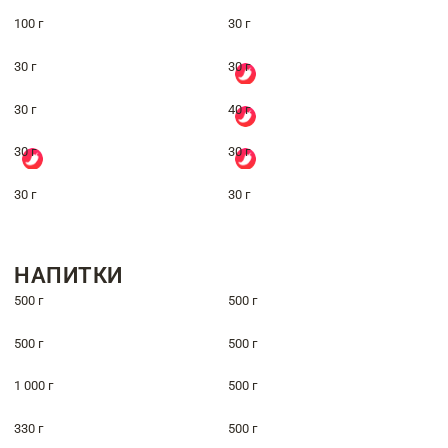
100 г
30 г
30 г
30 г
30 г
40 г
30 г
30 г
30 г
30 г
НАПИТКИ
500 г
500 г
500 г
500 г
1 000 г
500 г
330 г
500 г