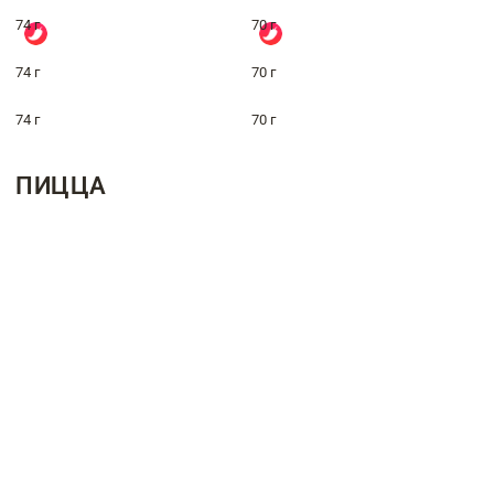
74 г
70 г
74 г
70 г
74 г
70 г
ПИЦЦА