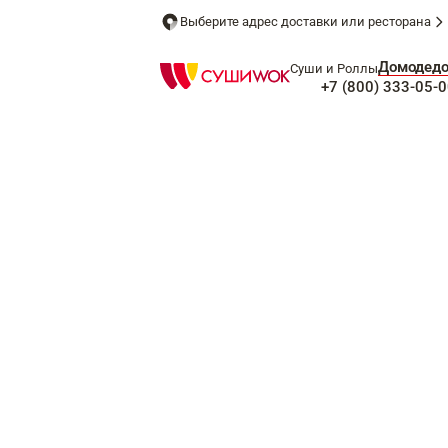
Выберите адрес доставки или ресторана
Домодед
Суши и Роллы
+7 (800) 333-05-0