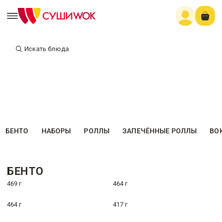
Искать блюда
БЕНТО
НАБОРЫ
РОЛЛЫ
ЗАПЕЧЁННЫЕ РОЛЛЫ
ВО
БЕНТО
469 г
464 г
464 г
417 г