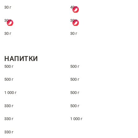
30 г
40 г
30 г
30 г
30 г
30 г
НАПИТКИ
500 г
500 г
500 г
500 г
1 000 г
500 г
330 г
500 г
330 г
1 000 г
330 г