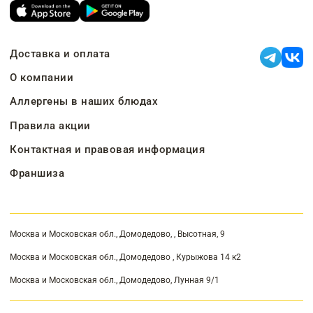
Доставка и оплата
О компании
Аллергены в наших блюдах
Правила акции
Контактная и правовая информация
Франшиза
Москва и Московская обл., Домодедово, , Высотная, 9
Москва и Московская обл., Домодедово , Курыжова 14 к2
Москва и Московская обл., Домодедово, Лунная 9/1