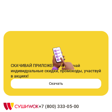
СКАЧИВАЙ ПРИЛОЖЕНИЕ и получай
индивидуальные скидки, промокоды, участвуй
в акциях!
Скачать
+7 (800) 333-05-00