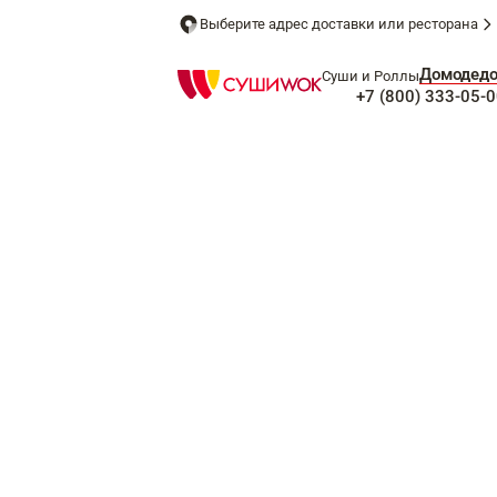
Выберите адрес доставки или ресторана
Домодед
Суши и Роллы
+7 (800) 333-05-0