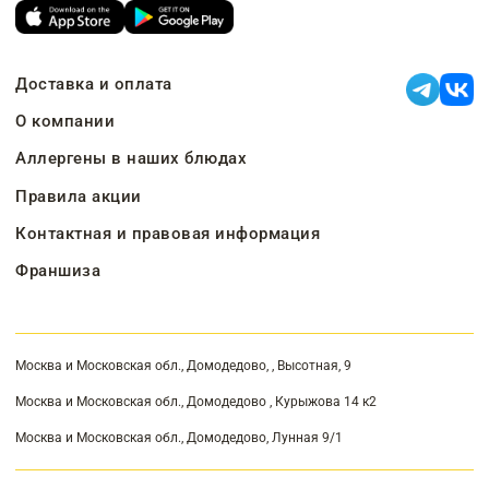
Доставка и оплата
О компании
Аллергены в наших блюдах
Правила акции
Контактная и правовая информация
Франшиза
Москва и Московская обл., Домодедово, , Высотная, 9
Москва и Московская обл., Домодедово , Курыжова 14 к2
Москва и Московская обл., Домодедово, Лунная 9/1