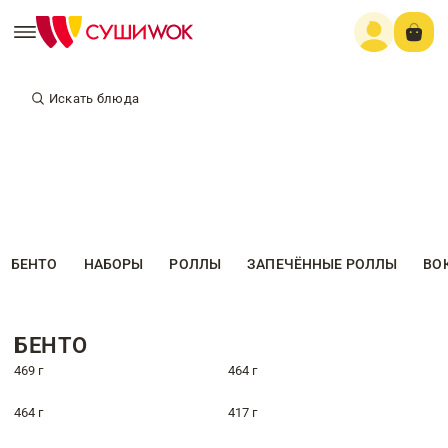
Искать блюда
БЕНТО
НАБОРЫ
РОЛЛЫ
ЗАПЕЧЁННЫЕ РОЛЛЫ
ВО
БЕНТО
469 г
464 г
464 г
417 г