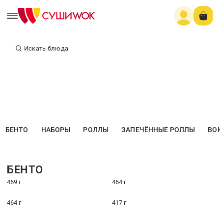
Искать блюда
БЕНТО
НАБОРЫ
РОЛЛЫ
ЗАПЕЧЁННЫЕ РОЛЛЫ
ВО
БЕНТО
469 г
464 г
464 г
417 г