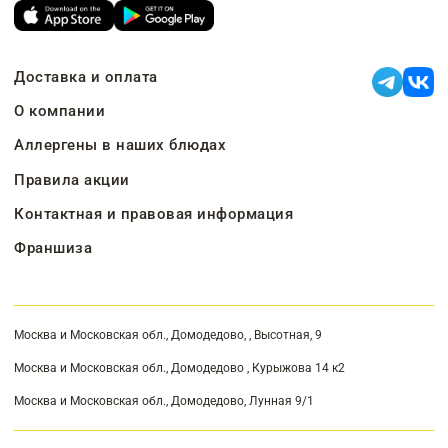
Доставка и оплата
О компании
Аллергены в наших блюдах
Правила акции
Контактная и правовая информация
Франшиза
Москва и Московская обл., Домодедово, , Высотная, 9
Москва и Московская обл., Домодедово , Курыжова 14 к2
Москва и Московская обл., Домодедово, Лунная 9/1