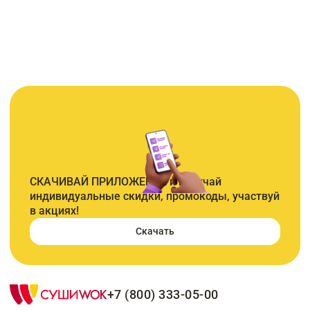
СКАЧИВАЙ ПРИЛОЖЕНИЕ и получай
индивидуальные скидки, промокоды, участвуй
в акциях!
Скачать
+7 (800) 333-05-00