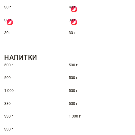
30 г
40 г
30 г
30 г
30 г
30 г
НАПИТКИ
500 г
500 г
500 г
500 г
1 000 г
500 г
330 г
500 г
330 г
1 000 г
330 г