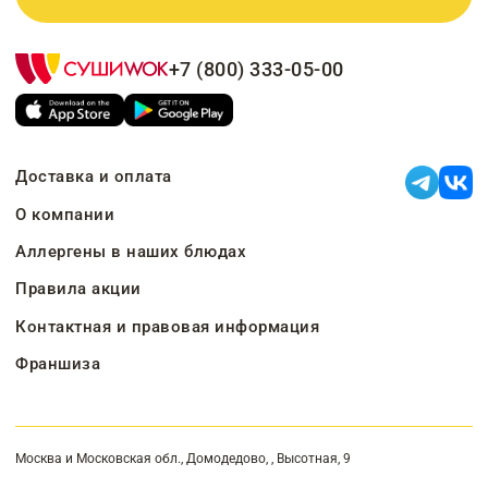
+7 (800) 333-05-00
Доставка и оплата
О компании
Аллергены в наших блюдах
Правила акции
Контактная и правовая информация
Франшиза
Москва и Московская обл., Домодедово, , Высотная, 9