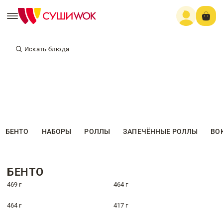
Искать блюда
БЕНТО
НАБОРЫ
РОЛЛЫ
ЗАПЕЧЁННЫЕ РОЛЛЫ
ВО
БЕНТО
469 г
464 г
464 г
417 г