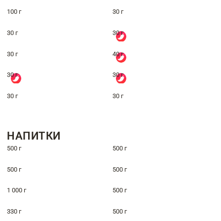
100 г
30 г
30 г
30 г
30 г
40 г
30 г
30 г
30 г
30 г
НАПИТКИ
500 г
500 г
500 г
500 г
1 000 г
500 г
330 г
500 г