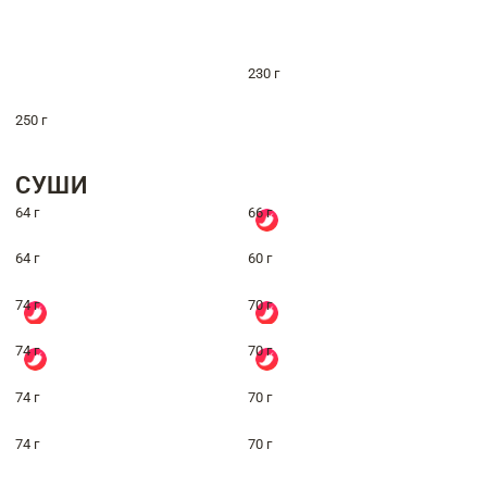
230 г
250 г
СУШИ
64 г
66 г
64 г
60 г
74 г
70 г
74 г
70 г
74 г
70 г
74 г
70 г