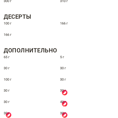
300 г
310 г
ДЕСЕРТЫ
100 г
166 г
166 г
ДОПОЛНИТЕЛЬНО
65 г
5 г
30 г
30 г
100 г
30 г
30 г
30 г
30 г
40 г
30 г
30 г