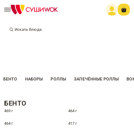
Искать блюда
БЕНТО
НАБОРЫ
РОЛЛЫ
ЗАПЕЧЁННЫЕ РОЛЛЫ
ВО
БЕНТО
469 г
464 г
464 г
417 г