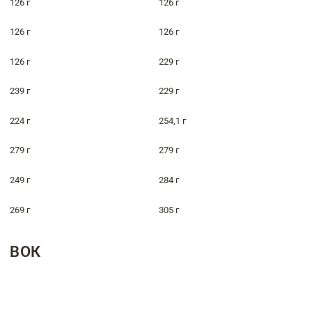
126 г
126 г
126 г
126 г
126 г
229 г
239 г
229 г
224 г
254,1 г
279 г
279 г
249 г
284 г
269 г
305 г
ВОК