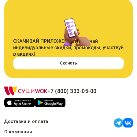
СКАЧИВАЙ ПРИЛОЖЕНИЕ и получай
индивидуальные скидки, промокоды, участвуй
в акциях!
Скачать
+7 (800) 333-05-00
Доставка и оплата
О компании