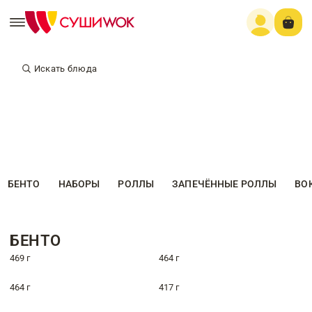
Искать блюда
БЕНТО
НАБОРЫ
РОЛЛЫ
ЗАПЕЧЁННЫЕ РОЛЛЫ
ВО
БЕНТО
469 г
464 г
464 г
417 г