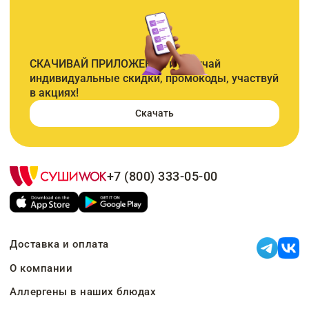
СКАЧИВАЙ ПРИЛОЖЕНИЕ и получай
индивидуальные скидки, промокоды, участвуй
в акциях!
Скачать
+7 (800) 333-05-00
Доставка и оплата
О компании
Аллергены в наших блюдах