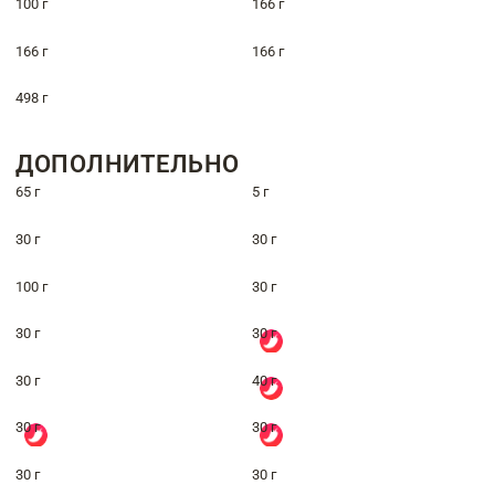
100 г
166 г
166 г
166 г
498 г
ДОПОЛНИТЕЛЬНО
65 г
5 г
30 г
30 г
100 г
30 г
30 г
30 г
30 г
40 г
30 г
30 г
30 г
30 г