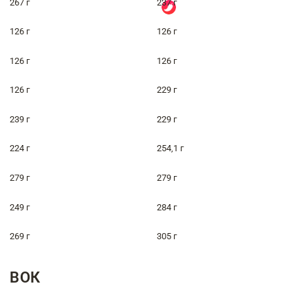
267 г
237 г
126 г
126 г
126 г
126 г
126 г
229 г
239 г
229 г
224 г
254,1 г
279 г
279 г
249 г
284 г
269 г
305 г
ВОК