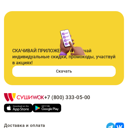
СКАЧИВАЙ ПРИЛОЖЕНИЕ и получай
индивидуальные скидки, промокоды, участвуй
в акциях!
Скачать
+7 (800) 333-05-00
Доставка и оплата