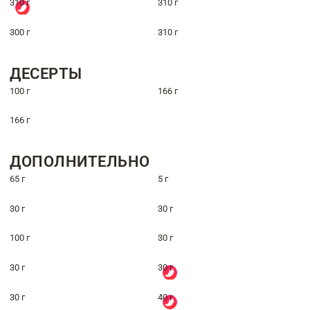
310 г
310 г
300 г
310 г
ДЕСЕРТЫ
100 г
166 г
166 г
ДОПОЛНИТЕЛЬНО
65 г
5 г
30 г
30 г
100 г
30 г
30 г
30 г
30 г
40 г