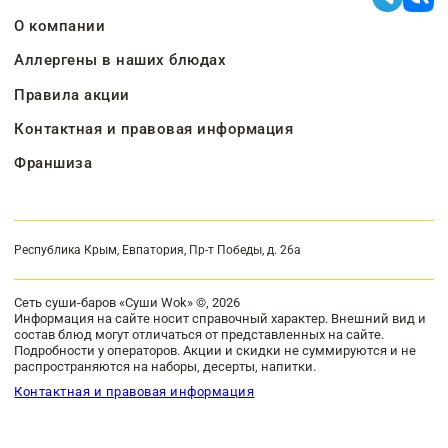
О компании
Аллергены в наших блюдах
Правила акции
Контактная и правовая информация
Франшиза
Республика Крым, Евпатория, Пр-т Победы, д. 26а
Сеть суши-баров «Суши Wok» ©, 2026
Информация на сайте носит справочный характер. Внешний вид и
состав блюд могут отличаться от представленных на сайте.
Подробности у операторов. Акции и скидки не суммируются и не
распространяются на наборы, десерты, напитки.
Контактная и правовая информация