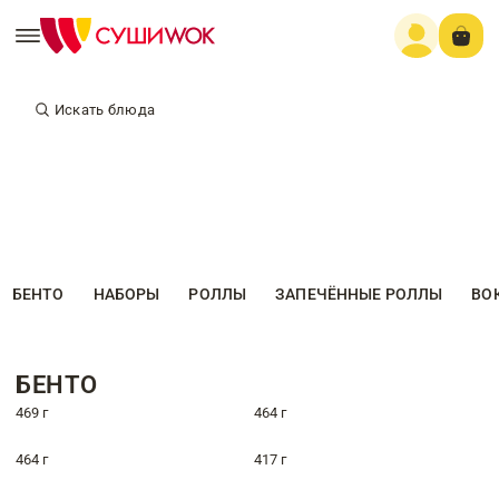
Искать блюда
БЕНТО
НАБОРЫ
РОЛЛЫ
ЗАПЕЧЁННЫЕ РОЛЛЫ
ВО
БЕНТО
469 г
464 г
464 г
417 г