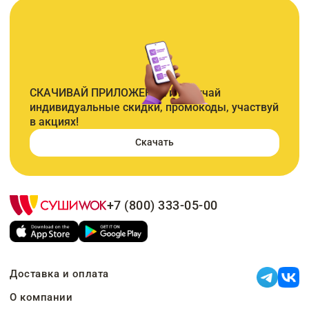
СКАЧИВАЙ ПРИЛОЖЕНИЕ и получай
индивидуальные скидки, промокоды, участвуй
в акциях!
Скачать
+7 (800) 333-05-00
Доставка и оплата
О компании