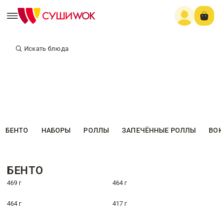
Искать блюда
БЕНТО
НАБОРЫ
РОЛЛЫ
ЗАПЕЧЁННЫЕ РОЛЛЫ
ВО
БЕНТО
469 г
464 г
464 г
417 г