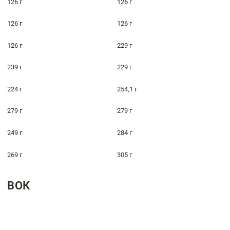
126 г
126 г
126 г
126 г
126 г
229 г
239 г
229 г
224 г
254,1 г
279 г
279 г
249 г
284 г
269 г
305 г
ВОК