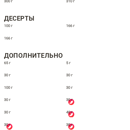
300 г
310 г
ДЕСЕРТЫ
100 г
166 г
166 г
ДОПОЛНИТЕЛЬНО
65 г
5 г
30 г
30 г
100 г
30 г
30 г
30 г
30 г
40 г
30 г
30 г