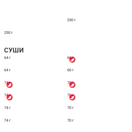
230 г
250 г
СУШИ
64 г
66 г
64 г
60 г
74 г
70 г
74 г
70 г
74 г
70 г
74 г
70 г