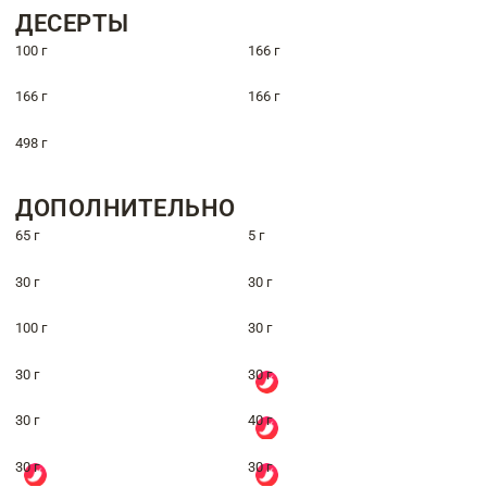
ДЕСЕРТЫ
100 г
166 г
166 г
166 г
498 г
ДОПОЛНИТЕЛЬНО
65 г
5 г
30 г
30 г
100 г
30 г
30 г
30 г
30 г
40 г
30 г
30 г