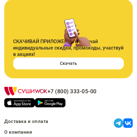
СКАЧИВАЙ ПРИЛОЖЕНИЕ и получай
индивидуальные скидки, промокоды, участвуй
в акциях!
Скачать
+7 (800) 333-05-00
Доставка и оплата
О компании