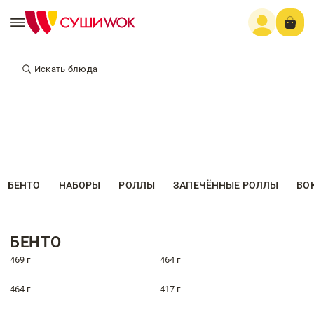
Искать блюда
БЕНТО
НАБОРЫ
РОЛЛЫ
ЗАПЕЧЁННЫЕ РОЛЛЫ
ВО
БЕНТО
469 г
464 г
464 г
417 г