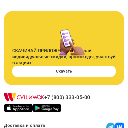
СКАЧИВАЙ ПРИЛОЖЕНИЕ и получай
индивидуальные скидки, промокоды, участвуй
в акциях!
Скачать
+7 (800) 333-05-00
Доставка и оплата