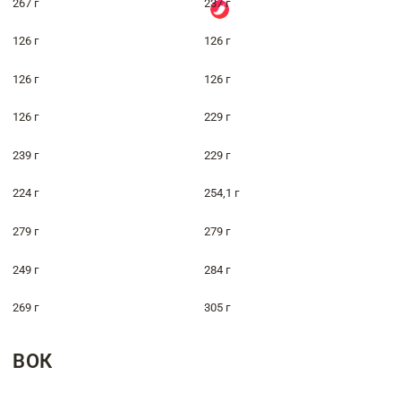
267 г
237 г
126 г
126 г
126 г
126 г
126 г
229 г
239 г
229 г
224 г
254,1 г
279 г
279 г
249 г
284 г
269 г
305 г
ВОК