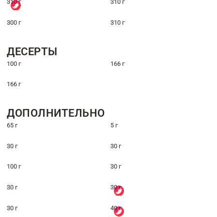
310 г
310 г
300 г
310 г
ДЕСЕРТЫ
100 г
166 г
166 г
ДОПОЛНИТЕЛЬНО
65 г
5 г
30 г
30 г
100 г
30 г
30 г
30 г
30 г
40 г