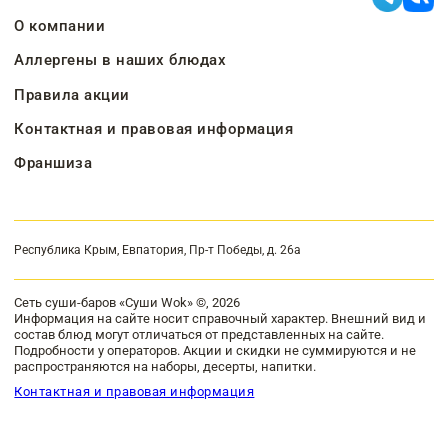
О компании
Аллергены в наших блюдах
Правила акции
Контактная и правовая информация
Франшиза
Республика Крым, Евпатория, Пр-т Победы, д. 26а
Сеть суши-баров «Суши Wok» ©, 2026
Информация на сайте носит справочный характер. Внешний вид и
состав блюд могут отличаться от представленных на сайте.
Подробности у операторов. Акции и скидки не суммируются и не
распространяются на наборы, десерты, напитки.
Контактная и правовая информация