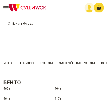
Искать блюда
БЕНТО
НАБОРЫ
РОЛЛЫ
ЗАПЕЧЁННЫЕ РОЛЛЫ
ВО
БЕНТО
469 г
464 г
464 г
417 г