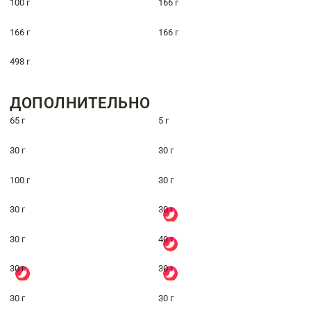
100 г
166 г
166 г
166 г
498 г
ДОПОЛНИТЕЛЬНО
65 г
5 г
30 г
30 г
100 г
30 г
30 г
30 г
30 г
40 г
30 г
30 г
30 г
30 г