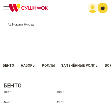
Искать блюда
БЕНТО
НАБОРЫ
РОЛЛЫ
ЗАПЕЧЁННЫЕ РОЛЛЫ
ВО
БЕНТО
469 г
464 г
464 г
417 г