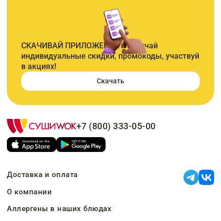
СКАЧИВАЙ ПРИЛОЖЕНИЕ и получай
индивидуальные скидки, промокоды, участвуй
в акциях!
Скачать
+7 (800) 333-05-00
Доставка и оплата
О компании
Аллергены в наших блюдах