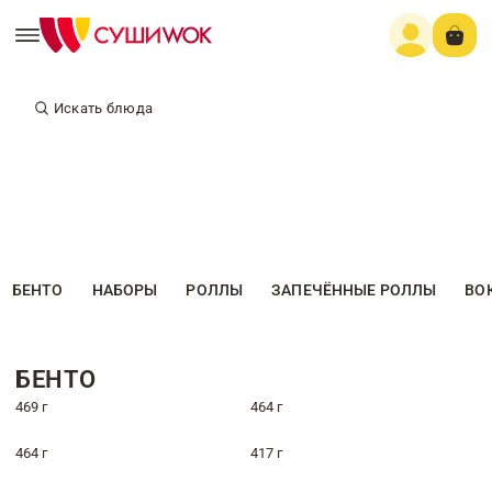
Искать блюда
БЕНТО
НАБОРЫ
РОЛЛЫ
ЗАПЕЧЁННЫЕ РОЛЛЫ
ВО
БЕНТО
469 г
464 г
464 г
417 г