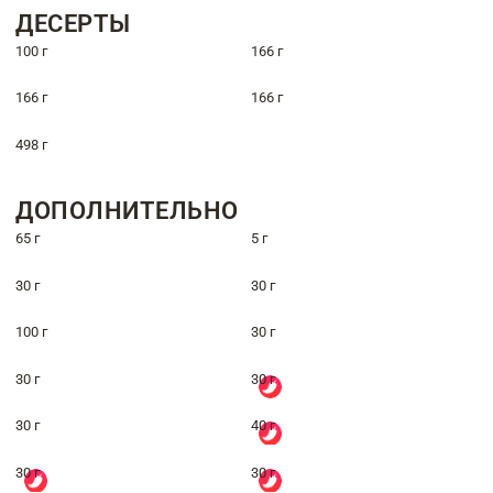
ДЕСЕРТЫ
100 г
166 г
166 г
166 г
498 г
ДОПОЛНИТЕЛЬНО
65 г
5 г
30 г
30 г
100 г
30 г
30 г
30 г
30 г
40 г
30 г
30 г