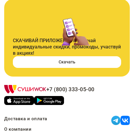
СКАЧИВАЙ ПРИЛОЖЕНИЕ и получай
индивидуальные скидки, промокоды, участвуй
в акциях!
Скачать
+7 (800) 333-05-00
Доставка и оплата
О компании