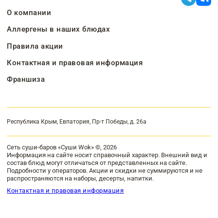
О компании
Аллергены в наших блюдах
Правила акции
Контактная и правовая информация
Франшиза
Республика Крым, Евпатория, Пр-т Победы, д. 26а
Сеть суши-баров «Суши Wok» ©, 2026
Информация на сайте носит справочный характер. Внешний вид и
состав блюд могут отличаться от представленных на сайте.
Подробности у операторов. Акции и скидки не суммируются и не
распространяются на наборы, десерты, напитки.
Контактная и правовая информация