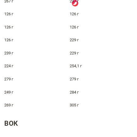
267 г
237 г
126 г
126 г
126 г
126 г
126 г
229 г
239 г
229 г
224 г
254,1 г
279 г
279 г
249 г
284 г
269 г
305 г
ВОК