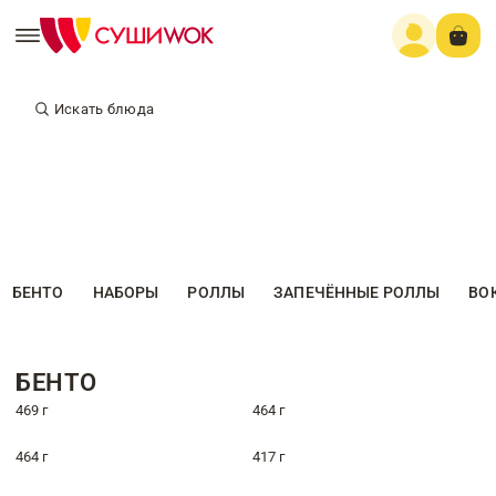
Искать блюда
БЕНТО
НАБОРЫ
РОЛЛЫ
ЗАПЕЧЁННЫЕ РОЛЛЫ
ВО
БЕНТО
469 г
464 г
464 г
417 г