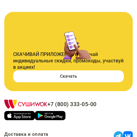
СКАЧИВАЙ ПРИЛОЖЕНИЕ и получай
индивидуальные скидки, промокоды, участвуй
в акциях!
Скачать
+7 (800) 333-05-00
Доставка и оплата