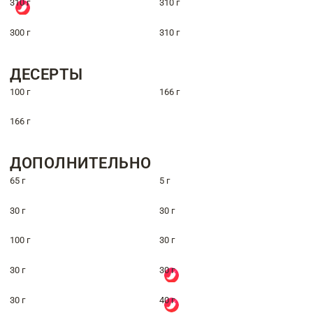
310 г
310 г
300 г
310 г
ДЕСЕРТЫ
100 г
166 г
166 г
ДОПОЛНИТЕЛЬНО
65 г
5 г
30 г
30 г
100 г
30 г
30 г
30 г
30 г
40 г