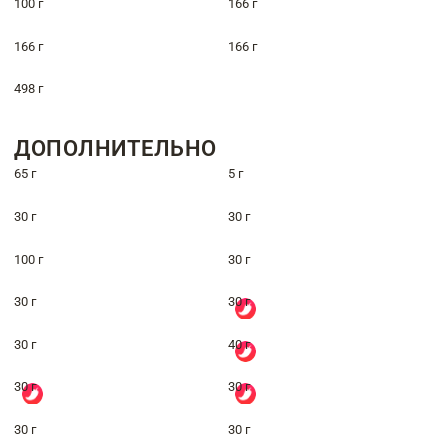
100 г
166 г
166 г
166 г
498 г
ДОПОЛНИТЕЛЬНО
65 г
5 г
30 г
30 г
100 г
30 г
30 г
30 г
30 г
40 г
30 г
30 г
30 г
30 г