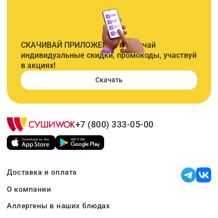
СКАЧИВАЙ ПРИЛОЖЕНИЕ и получай
индивидуальные скидки, промокоды, участвуй
в акциях!
Скачать
+7 (800) 333-05-00
Доставка и оплата
О компании
Аллергены в наших блюдах