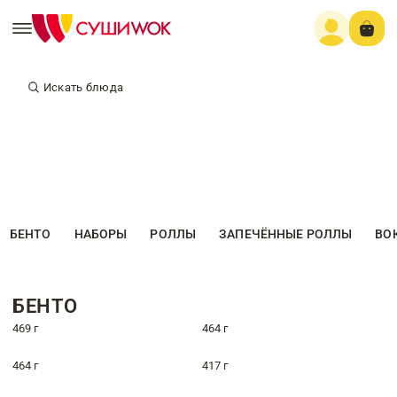
Искать блюда
БЕНТО
НАБОРЫ
РОЛЛЫ
ЗАПЕЧЁННЫЕ РОЛЛЫ
ВО
БЕНТО
469 г
464 г
464 г
417 г