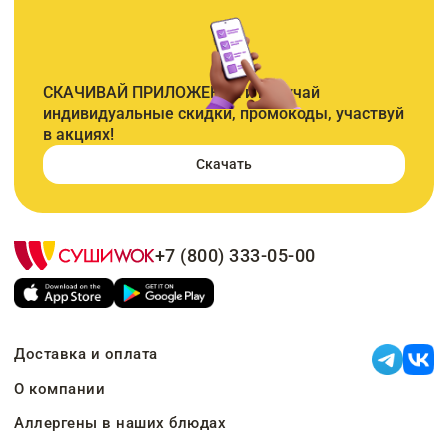
СКАЧИВАЙ ПРИЛОЖЕНИЕ и получай
индивидуальные скидки, промокоды, участвуй
в акциях!
Скачать
+7 (800) 333-05-00
Доставка и оплата
О компании
Аллергены в наших блюдах