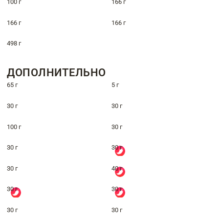
100 г
166 г
166 г
166 г
498 г
ДОПОЛНИТЕЛЬНО
65 г
5 г
30 г
30 г
100 г
30 г
30 г
30 г
30 г
40 г
30 г
30 г
30 г
30 г