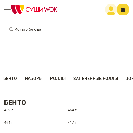
Искать блюда
БЕНТО
НАБОРЫ
РОЛЛЫ
ЗАПЕЧЁННЫЕ РОЛЛЫ
ВО
БЕНТО
469 г
464 г
464 г
417 г