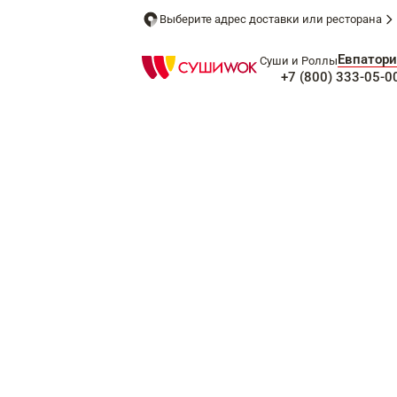
Выберите адрес доставки или ресторана
Евпатори
Суши и Роллы
+7 (800) 333-05-0