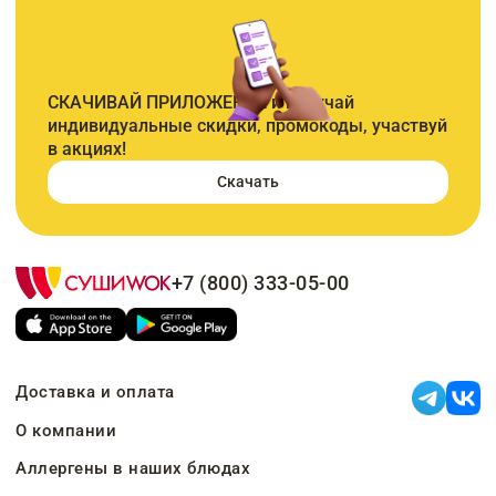
СКАЧИВАЙ ПРИЛОЖЕНИЕ и получай
индивидуальные скидки, промокоды, участвуй
в акциях!
Скачать
+7 (800) 333-05-00
Доставка и оплата
О компании
Аллергены в наших блюдах