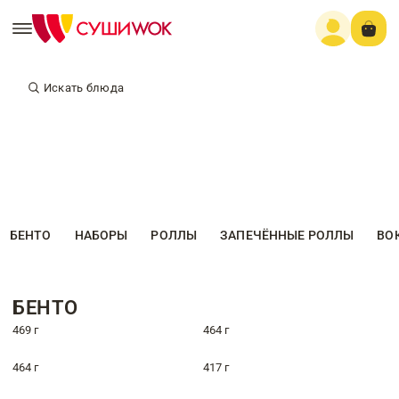
Искать блюда
БЕНТО
НАБОРЫ
РОЛЛЫ
ЗАПЕЧЁННЫЕ РОЛЛЫ
ВО
БЕНТО
469 г
464 г
464 г
417 г