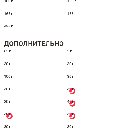
100 г
166 г
166 г
166 г
498 г
ДОПОЛНИТЕЛЬНО
65 г
5 г
30 г
30 г
100 г
30 г
30 г
30 г
30 г
40 г
30 г
30 г
30 г
30 г