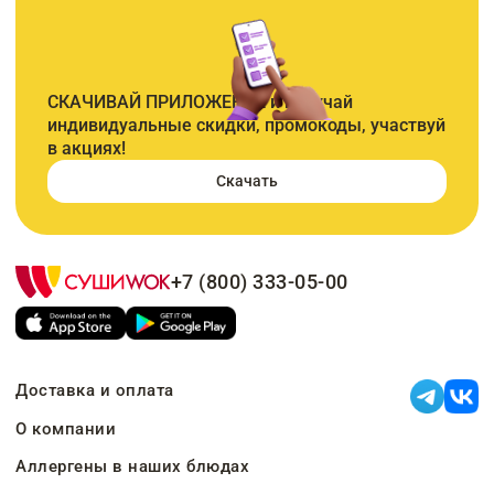
СКАЧИВАЙ ПРИЛОЖЕНИЕ и получай
индивидуальные скидки, промокоды, участвуй
в акциях!
Скачать
+7 (800) 333-05-00
Доставка и оплата
О компании
Аллергены в наших блюдах