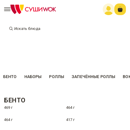
Искать блюда
БЕНТО
НАБОРЫ
РОЛЛЫ
ЗАПЕЧЁННЫЕ РОЛЛЫ
ВО
БЕНТО
469 г
464 г
464 г
417 г