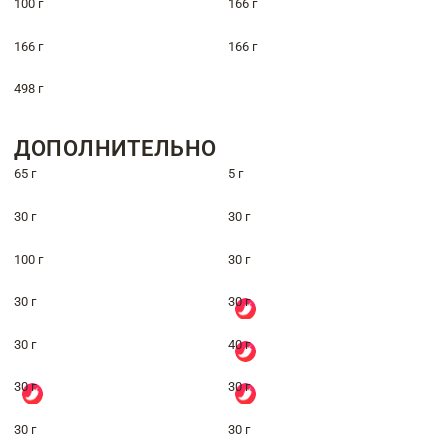
100 г
166 г
166 г
166 г
498 г
ДОПОЛНИТЕЛЬНО
65 г
5 г
30 г
30 г
100 г
30 г
30 г
30 г
30 г
40 г
30 г
30 г
30 г
30 г