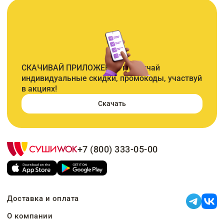
СКАЧИВАЙ ПРИЛОЖЕНИЕ и получай
индивидуальные скидки, промокоды, участвуй
в акциях!
Скачать
+7 (800) 333-05-00
Доставка и оплата
О компании