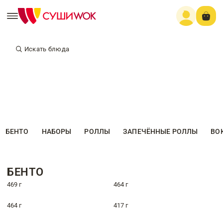
Искать блюда
БЕНТО
НАБОРЫ
РОЛЛЫ
ЗАПЕЧЁННЫЕ РОЛЛЫ
ВО
БЕНТО
469 г
464 г
464 г
417 г