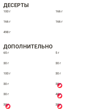
ДЕСЕРТЫ
100 г
166 г
166 г
166 г
498 г
ДОПОЛНИТЕЛЬНО
65 г
5 г
30 г
30 г
100 г
30 г
30 г
30 г
30 г
40 г
30 г
30 г