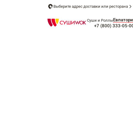
Выберите адрес доставки или ресторана
Евпатори
Суши и Роллы
+7 (800) 333-05-0