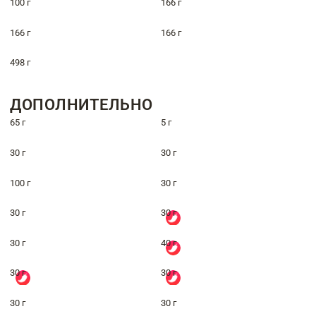
100 г
166 г
166 г
166 г
498 г
ДОПОЛНИТЕЛЬНО
65 г
5 г
30 г
30 г
100 г
30 г
30 г
30 г
30 г
40 г
30 г
30 г
30 г
30 г