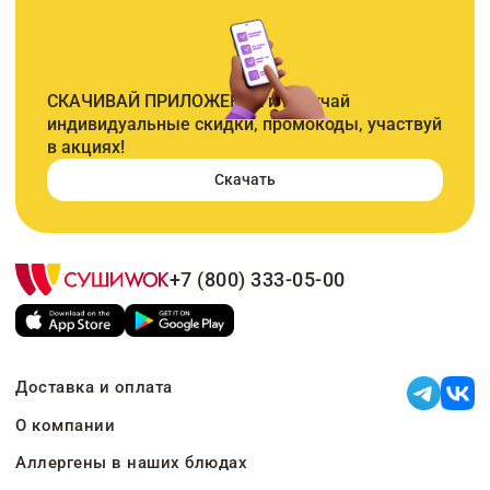
СКАЧИВАЙ ПРИЛОЖЕНИЕ и получай
индивидуальные скидки, промокоды, участвуй
в акциях!
Скачать
+7 (800) 333-05-00
Доставка и оплата
О компании
Аллергены в наших блюдах