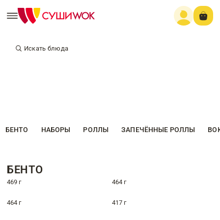
Искать блюда
БЕНТО
НАБОРЫ
РОЛЛЫ
ЗАПЕЧЁННЫЕ РОЛЛЫ
ВО
БЕНТО
469 г
464 г
464 г
417 г