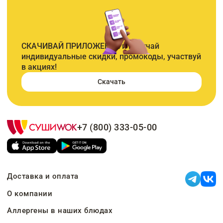
СКАЧИВАЙ ПРИЛОЖЕНИЕ и получай
индивидуальные скидки, промокоды, участвуй
в акциях!
Скачать
+7 (800) 333-05-00
Доставка и оплата
О компании
Аллергены в наших блюдах