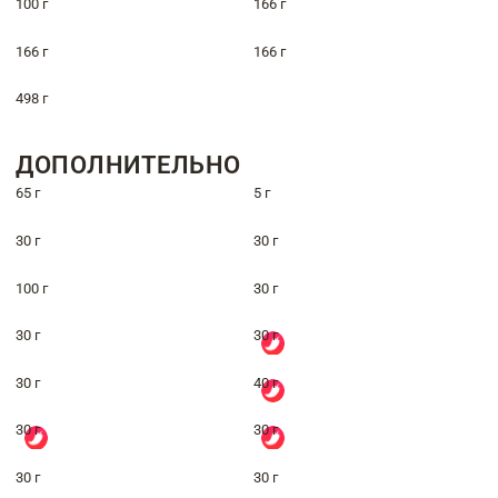
100 г
166 г
166 г
166 г
498 г
ДОПОЛНИТЕЛЬНО
65 г
5 г
30 г
30 г
100 г
30 г
30 г
30 г
30 г
40 г
30 г
30 г
30 г
30 г