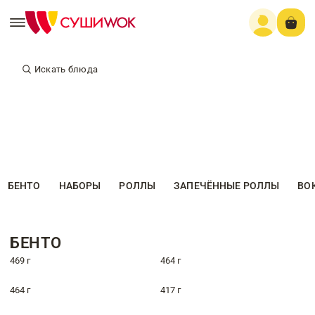
Искать блюда
БЕНТО
НАБОРЫ
РОЛЛЫ
ЗАПЕЧЁННЫЕ РОЛЛЫ
ВО
БЕНТО
469 г
464 г
464 г
417 г