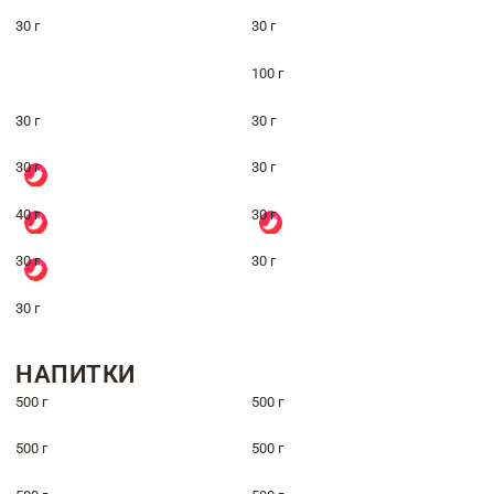
30 г
30 г
100 г
30 г
30 г
30 г
30 г
40 г
30 г
30 г
30 г
30 г
НАПИТКИ
500 г
500 г
500 г
500 г