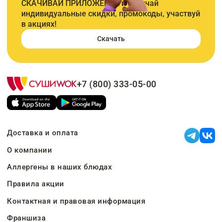
СКАЧИВАЙ ПРИЛОЖЕНИЕ и получай
индивидуальные скидки, промокоды, участвуй
в акциях!
Скачать
+7 (800) 333-05-00
Доставка и оплата
О компании
Аллергены в наших блюдах
Правила акции
Контактная и правовая информация
Франшиза