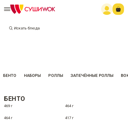
Искать блюда
БЕНТО
НАБОРЫ
РОЛЛЫ
ЗАПЕЧЁННЫЕ РОЛЛЫ
ВО
БЕНТО
469 г
464 г
464 г
417 г