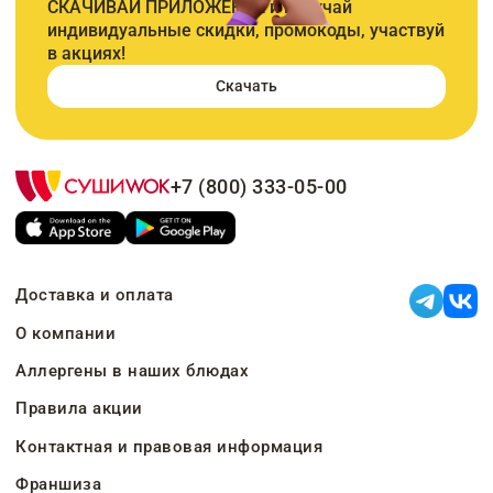
СКАЧИВАЙ ПРИЛОЖЕНИЕ и получай
индивидуальные скидки, промокоды, участвуй
в акциях!
Скачать
+7 (800) 333-05-00
Доставка и оплата
О компании
Аллергены в наших блюдах
Правила акции
Контактная и правовая информация
Франшиза