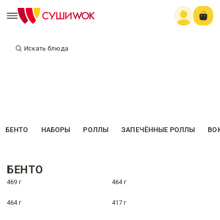
Искать блюда
БЕНТО
НАБОРЫ
РОЛЛЫ
ЗАПЕЧЁННЫЕ РОЛЛЫ
ВО
БЕНТО
469 г
464 г
464 г
417 г