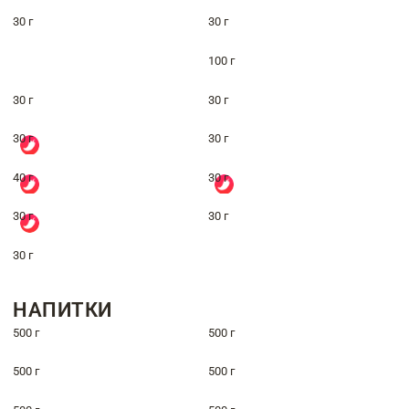
30 г
30 г
100 г
30 г
30 г
30 г
30 г
40 г
30 г
30 г
30 г
30 г
НАПИТКИ
500 г
500 г
500 г
500 г