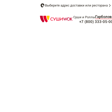
Выберите адрес доставки или ресторана
Гарболов
Суши и Роллы
+7 (800) 333-05-0