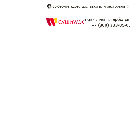
Выберите адрес доставки или ресторана
Гарболов
Суши и Роллы
+7 (800) 333-05-0