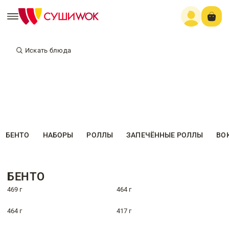
Искать блюда
БЕНТО
НАБОРЫ
РОЛЛЫ
ЗАПЕЧЁННЫЕ РОЛЛЫ
ВО
БЕНТО
469 г
464 г
464 г
417 г