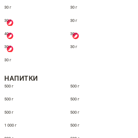
30 г
30 г
30 г
30 г
40 г
30 г
30 г
30 г
30 г
НАПИТКИ
500 г
500 г
500 г
500 г
500 г
500 г
1 000 г
500 г