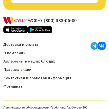
+7 (800) 333-05-00
Доставка и оплата
О компании
Аллергены в наших блюдах
Правила акции
Контактная и правовая информация
Франшиза
Ленинградская область, деревня Гарболово, Гарболово 206