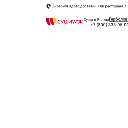
Выберите адрес доставки или ресторана
Гарболов
Суши и Роллы
+7 (800) 333-05-0