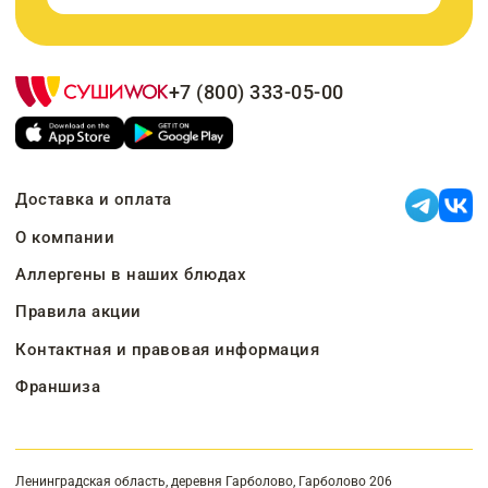
+7 (800) 333-05-00
Доставка и оплата
О компании
Аллергены в наших блюдах
Правила акции
Контактная и правовая информация
Франшиза
Ленинградская область, деревня Гарболово, Гарболово 206