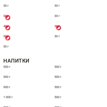
30 г
30 г
30 г
30 г
40 г
30 г
30 г
30 г
30 г
НАПИТКИ
500 г
500 г
500 г
500 г
500 г
500 г
1 000 г
500 г