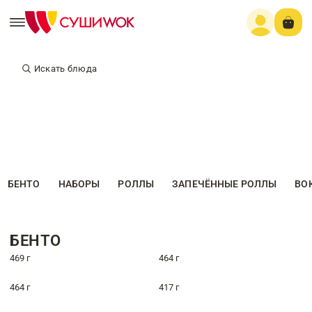
Искать блюда
БЕНТО
НАБОРЫ
РОЛЛЫ
ЗАПЕЧЁННЫЕ РОЛЛЫ
ВО
БЕНТО
469 г
464 г
464 г
417 г