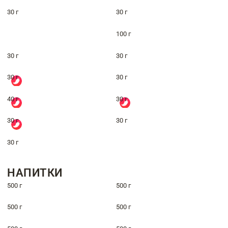
30 г
30 г
100 г
30 г
30 г
30 г
30 г
40 г
30 г
30 г
30 г
30 г
НАПИТКИ
500 г
500 г
500 г
500 г