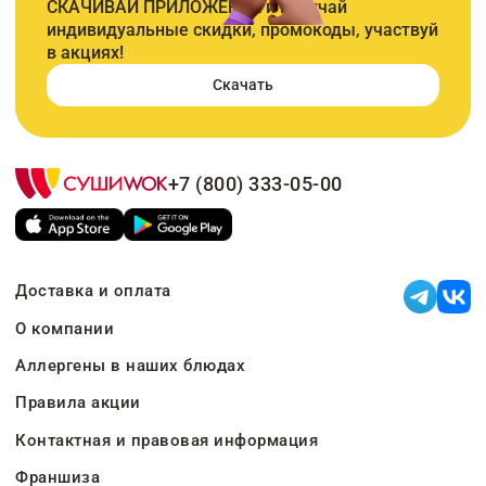
СКАЧИВАЙ ПРИЛОЖЕНИЕ и получай
индивидуальные скидки, промокоды, участвуй
в акциях!
Скачать
+7 (800) 333-05-00
Доставка и оплата
О компании
Аллергены в наших блюдах
Правила акции
Контактная и правовая информация
Франшиза