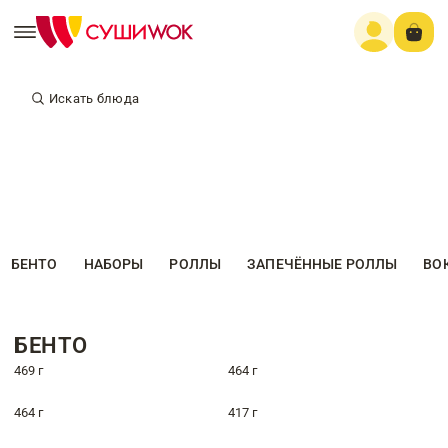
Искать блюда
БЕНТО
НАБОРЫ
РОЛЛЫ
ЗАПЕЧЁННЫЕ РОЛЛЫ
ВО
БЕНТО
469 г
464 г
464 г
417 г