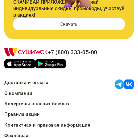
СКАЧИВАЙ ПРИЛОЖЕНИЕ и получай
индивидуальные скидки, промокоды, участвуй
в акциях!
Скачать
+7 (800) 333-05-00
Доставка и оплата
О компании
Аллергены в наших блюдах
Правила акции
Контактная и правовая информация
Франшиза