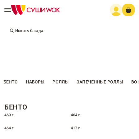
Искать блюда
БЕНТО
НАБОРЫ
РОЛЛЫ
ЗАПЕЧЁННЫЕ РОЛЛЫ
ВО
БЕНТО
469 г
464 г
464 г
417 г