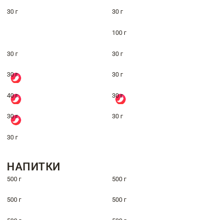
30 г
30 г
100 г
30 г
30 г
30 г
30 г
40 г
30 г
30 г
30 г
30 г
НАПИТКИ
500 г
500 г
500 г
500 г