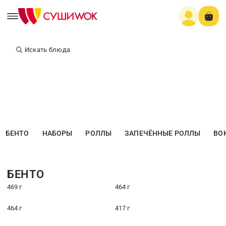
Искать блюда
БЕНТО
НАБОРЫ
РОЛЛЫ
ЗАПЕЧЁННЫЕ РОЛЛЫ
ВО
БЕНТО
469 г
464 г
464 г
417 г