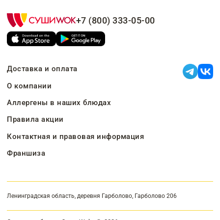
+7 (800) 333-05-00
Доставка и оплата
О компании
Аллергены в наших блюдах
Правила акции
Контактная и правовая информация
Франшиза
Ленинградская область, деревня Гарболово, Гарболово 206