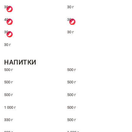
30 г
30 г
40 г
30 г
30 г
30 г
30 г
НАПИТКИ
500 г
500 г
500 г
500 г
500 г
500 г
1 000 г
500 г
330 г
500 г