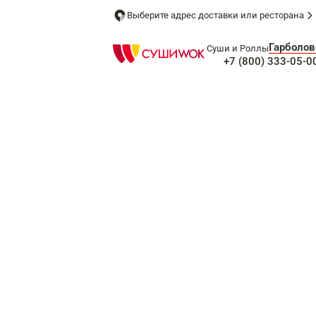
Выберите адрес доставки или ресторана
Гарболов
Суши и Роллы
+7 (800) 333-05-0